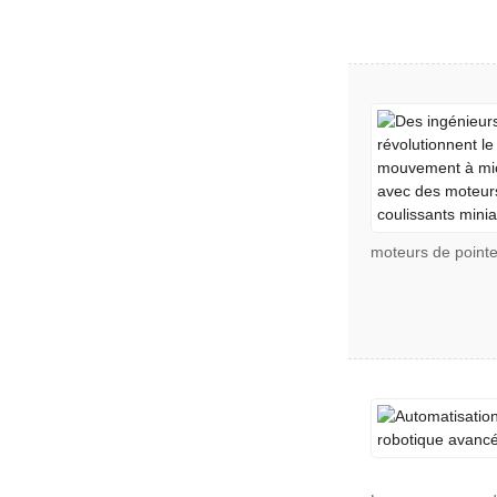
moteurs de pointe