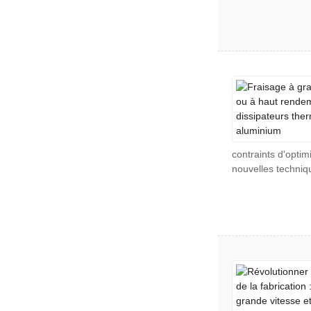
contraints d'optim
nouvelles techniq