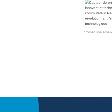
promet une améli