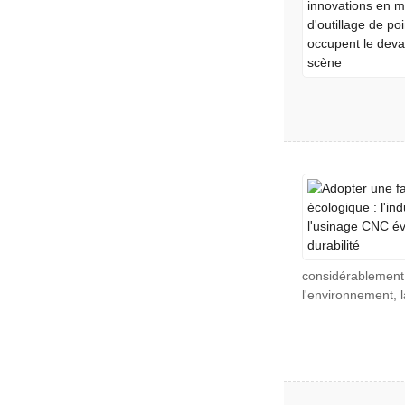
considérablement 
l'environnement, l