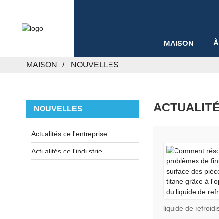
À
MAISON
MAISON
NOUVELLES
ACTUALITÉ
NOUVELLES
Actualités de l'entreprise
Actualités de l'industrie
liquide de refroi