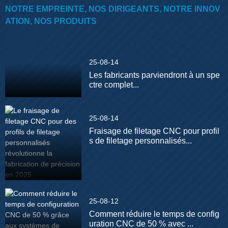
NOTRE EMPREINTE, NOS DIRIGEANTS, NOTRE INNOV
ATION, NOS PRODUITS
25-08-14
Les fabricants parviendront à un spe
ctre complet...
25-08-14
Fraisage de filetage CNC pour profil
s de filetage personnalisés...
25-08-12
Comment réduire le temps de config
uration CNC de 50 % avec ...