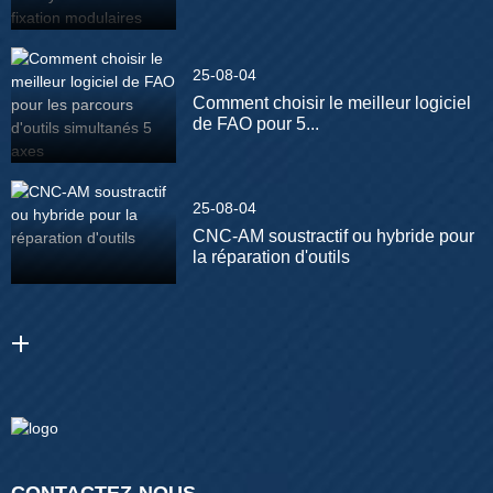
25-08-04
Comment choisir le meilleur logiciel
de FAO pour 5...
25-08-04
CNC-AM soustractif ou hybride pour
la réparation d'outils