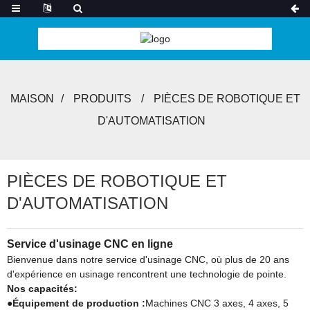
MAISON
PRODUITS
PIÈCES DE ROBOTIQUE ET
D'AUTOMATISATION
PIÈCES DE ROBOTIQUE ET
D'AUTOMATISATION
Service d'usinage CNC en ligne
Bienvenue dans notre service d'usinage CNC, où plus de 20 ans
d'expérience en usinage rencontrent une technologie de pointe.
Nos capacités:
●
Équipement de production :
Machines CNC 3 axes, 4 axes, 5