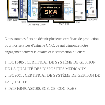
Nous sommes fiers de détenir plusieurs certificats de production
pour nos services d'usinage CNC, ce qui démontre notre
engagement envers la qualité et la satisfaction du client.
1. ISO13485 : CERTIFICAT DE SYSTÈME DE GESTION
DE LA QUALITÉ DES DISPOSITIFS MÉDICAUX
2. ISO9001 : CERTIFICAT DE SYSTÈME DE GESTION DE
LA QUALITÉ
3. IATF16949, AS9100, SGS, CE, CQC, RoHS