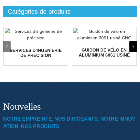
Catégories de produits
GUIDON DE VÉLO EN
SERVICES D'INGÉNIERIE
ALUMINIUM 6061 USINÉ
DE PRÉCISION
CNC
Nouvelles
NOTRE EMPREINTE, NOS DIRIGEANTS, NOTRE INNOV
ATION, NOS PRODUITS