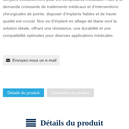
demande croissante de traitements médicaux et d'interventions
chirurgicales de pointe, disposer d'implants fiables et de haute
qualité est crucial. Nos vis d'implant en alliage de titane sont la
solution idéale, offrant une résistance, une durabilité et une
compatibilité optimales pour diverses applications médicales.
Envoyez-nous un e-mail
Détails du produit
Étiquettes de produit
Détails du produit