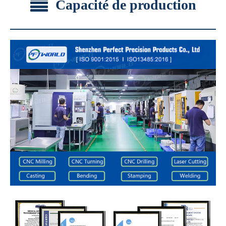
Capacité de production