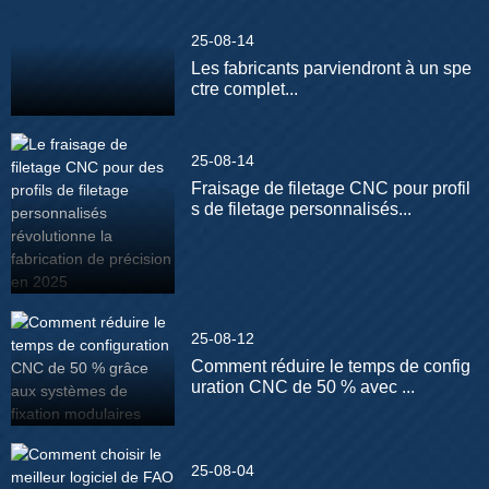
25-08-14
Les fabricants parviendront à un spe
ctre complet...
25-08-14
Fraisage de filetage CNC pour profil
s de filetage personnalisés...
25-08-12
Comment réduire le temps de config
uration CNC de 50 % avec ...
25-08-04