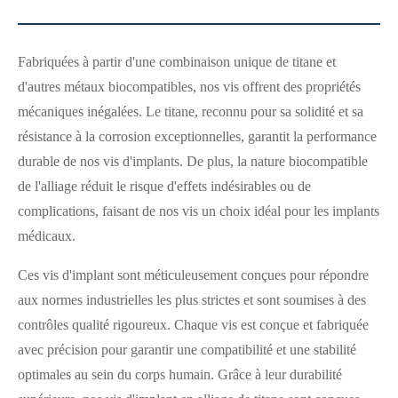
Fabriquées à partir d'une combinaison unique de titane et
d'autres métaux biocompatibles, nos vis offrent des propriétés
mécaniques inégalées. Le titane, reconnu pour sa solidité et sa
résistance à la corrosion exceptionnelles, garantit la performance
durable de nos vis d'implants. De plus, la nature biocompatible
de l'alliage réduit le risque d'effets indésirables ou de
complications, faisant de nos vis un choix idéal pour les implants
médicaux.
Ces vis d'implant sont méticuleusement conçues pour répondre
aux normes industrielles les plus strictes et sont soumises à des
contrôles qualité rigoureux. Chaque vis est conçue et fabriquée
avec précision pour garantir une compatibilité et une stabilité
optimales au sein du corps humain. Grâce à leur durabilité