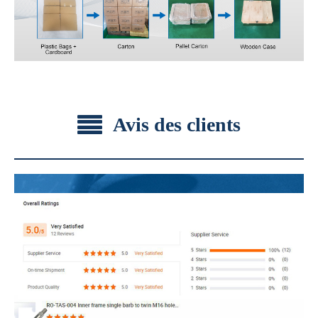
Avis des clients