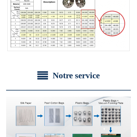
Notre service