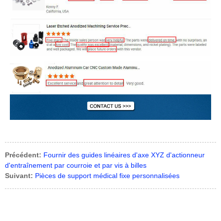
Précédent:
Fournir des guides linéaires d'axe XYZ d'actionneur
d'entraînement par courroie et par vis à billes
Suivant:
Pièces de support médical fixe personnalisées