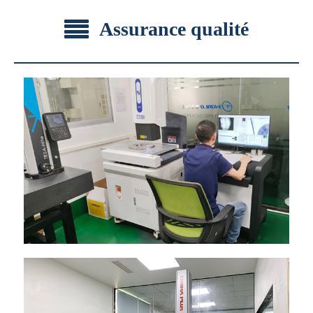
Assurance qualité