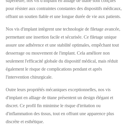
supérieure, nos vis d'implant en alliage de titane sont conçues
pour résister aux contraintes constantes des dispositifs médicaux,
offrant un soutien fiable et une longue durée de vie aux patients.
Nos vis d'implant intègrent une technologie de filetage avancée,
permettant une insertion facile et sécurisée. Ce filetage unique
assure une adhérence et une stabilité optimales, empêchant tout
desserrage ou mouvement de l'implant. Cela améliore non
seulement l'efficacité globale du dispositif médical, mais réduit
également le risque de complications pendant et après
l'intervention chirurgicale.
Outre leurs propriétés mécaniques exceptionnelles, nos vis
d'implant en alliage de titane présentent un design élégant et
discret. Ce profil fin minimise le risque d'irritation ou
d'inflammation des tissus, tout en offrant une apparence plus
discrète et esthétique.