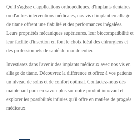
Qu'il s'agisse d'applications orthopédiques, d'implants dentaires
ou d'autres interventions médicales, nos vis d'implant en alliage
de titane offrent une fiabilité et des performances inégalées.
Leurs propriétés mécaniques supérieures, leur biocompatibilité et
leur facilité d'insertion en font le choix idéal des chirurgiens et
des professionnels de santé du monde entier.
Investissez dans l'avenir des implants médicaux avec nos vis en
alliage de titane. Découvrez la différence et offrez à vos patients
un niveau de soins et de confort optimal. Contactez-nous dès
maintenant pour en savoir plus sur notre produit innovant et
explorer les possibilités infinies qu'il offre en matière de progrès
médicaux.