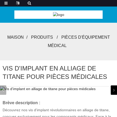
MAISON
PRODUITS
PIÈCES D'ÉQUIPEMENT
MÉDICAL
VIS D'IMPLANT EN ALLIAGE DE
TITANE POUR PIÈCES MÉDICALES
Brève description :
Découvrez nos vis d'implant révolutionnaires en alliage de titane,
conçues exclusivement pour les composants médicaux. Face à la